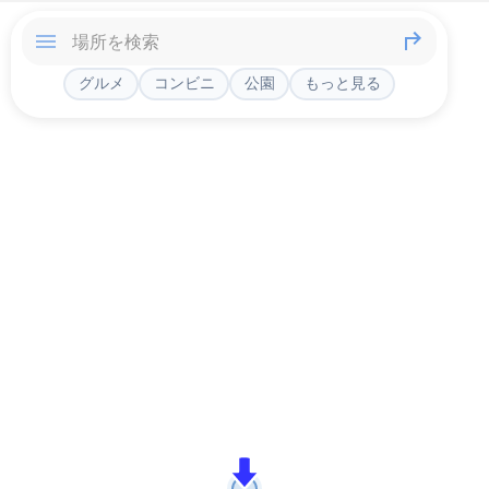
グルメ
コンビニ
公園
もっと見る