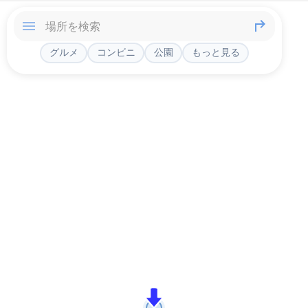
グルメ
コンビニ
公園
もっと見る