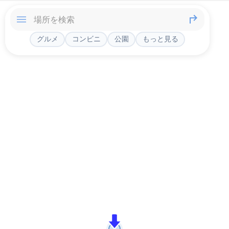
グルメ
コンビニ
公園
もっと見る