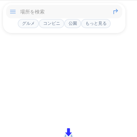
グルメ
コンビニ
公園
もっと見る