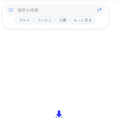
グルメ
コンビニ
公園
もっと見る