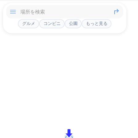
グルメ
コンビニ
公園
もっと見る