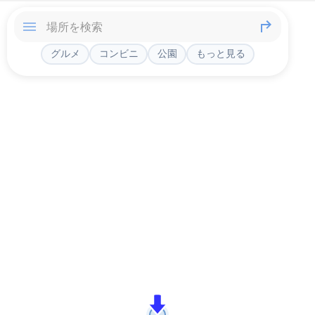
グルメ
コンビニ
公園
もっと見る