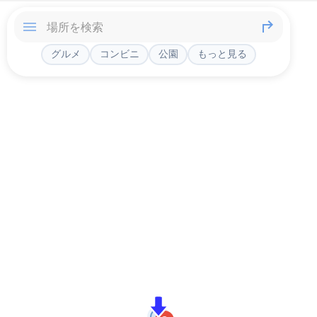
グルメ
コンビニ
公園
もっと見る