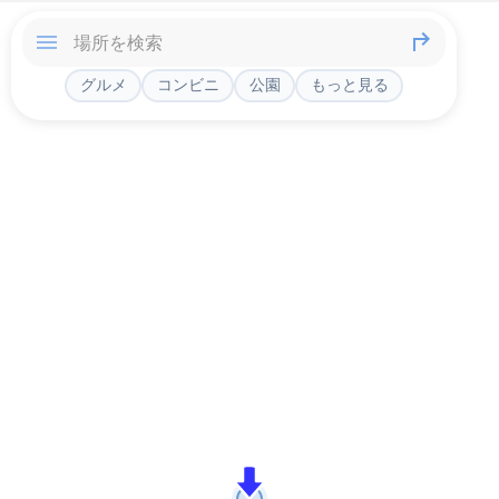
グルメ
コンビニ
公園
もっと見る