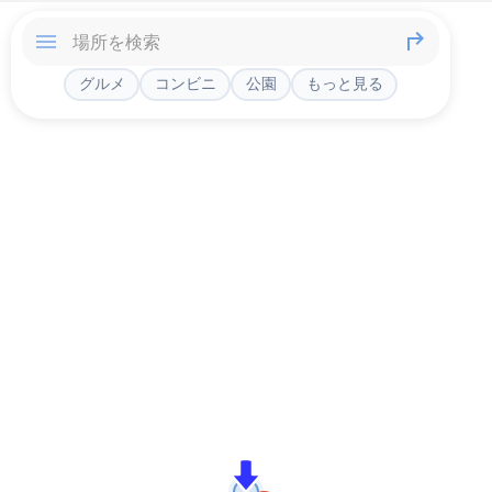
グルメ
コンビニ
公園
もっと見る