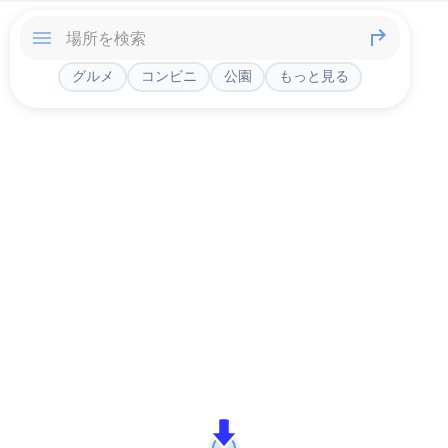
グルメ
コンビニ
公園
もっと見る