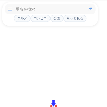
グルメ
コンビニ
公園
もっと見る