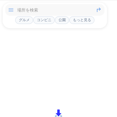
グルメ
コンビニ
公園
もっと見る