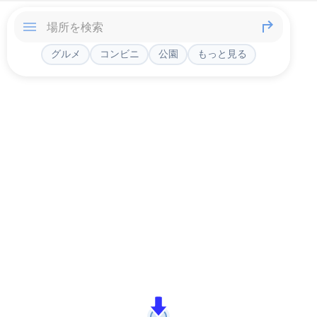
グルメ
コンビニ
公園
もっと見る