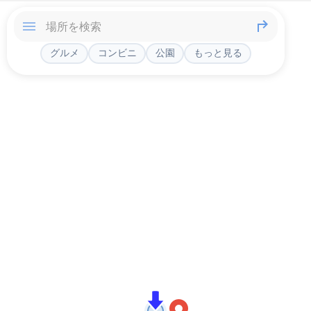
グルメ
コンビニ
公園
もっと見る