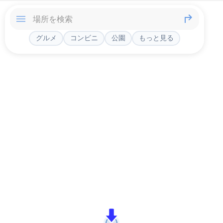
グルメ
コンビニ
公園
もっと見る