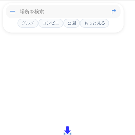
グルメ
コンビニ
公園
もっと見る