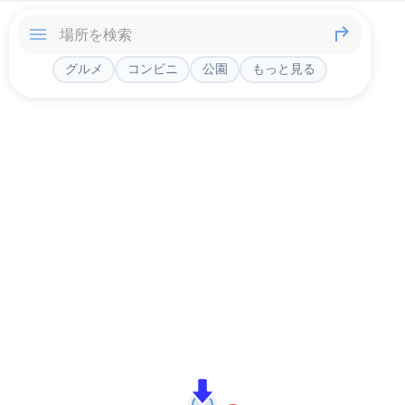
グルメ
コンビニ
公園
もっと見る