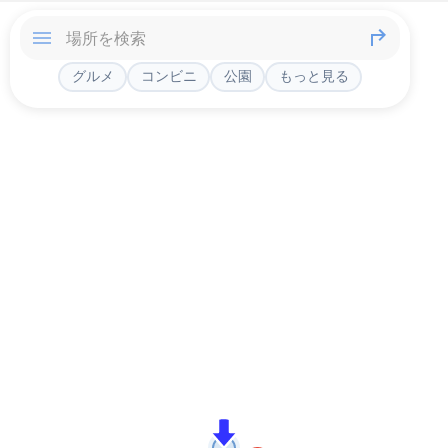
グルメ
コンビニ
公園
もっと見る