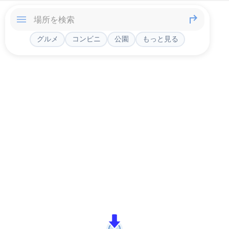
グルメ
コンビニ
公園
もっと見る