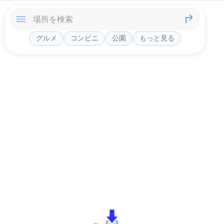
グルメ
コンビニ
公園
もっと見る