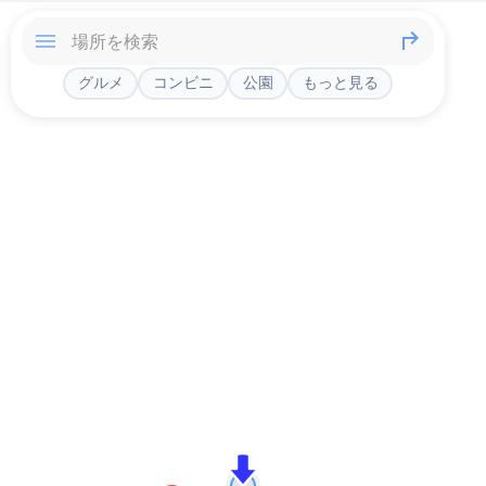
グルメ
コンビニ
公園
もっと見る