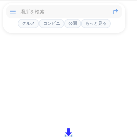
グルメ
コンビニ
公園
もっと見る