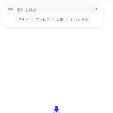
グルメ
コンビニ
公園
もっと見る