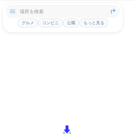
グルメ
コンビニ
公園
もっと見る