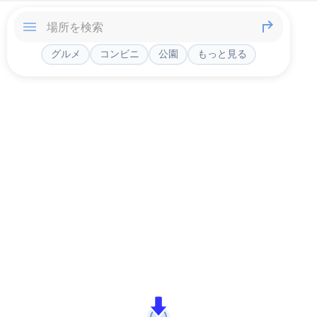
グルメ
コンビニ
公園
もっと見る