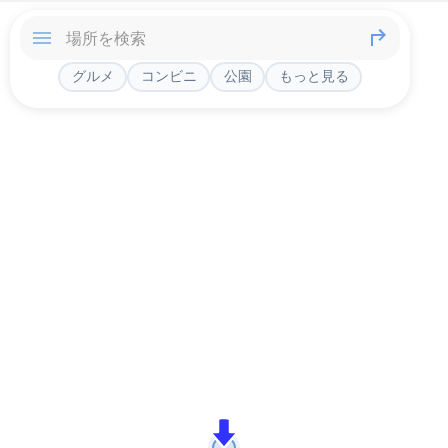
グルメ
コンビニ
公園
もっと見る