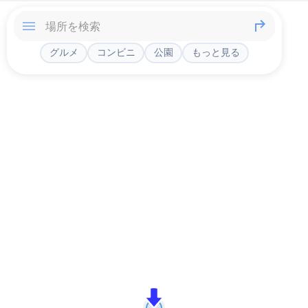
グルメ
コンビニ
公園
もっと見る