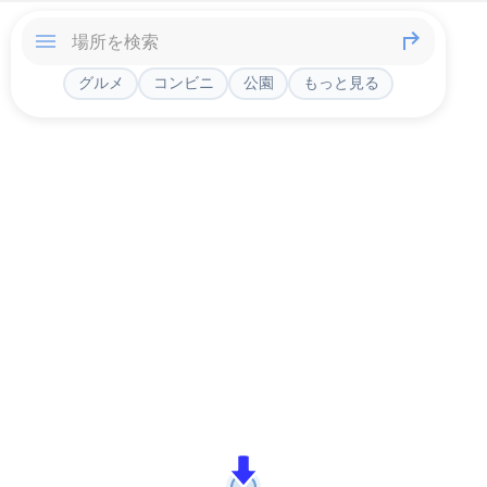
グルメ
コンビニ
公園
もっと見る