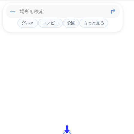
グルメ
コンビニ
公園
もっと見る