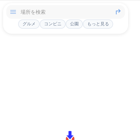
グルメ
コンビニ
公園
もっと見る