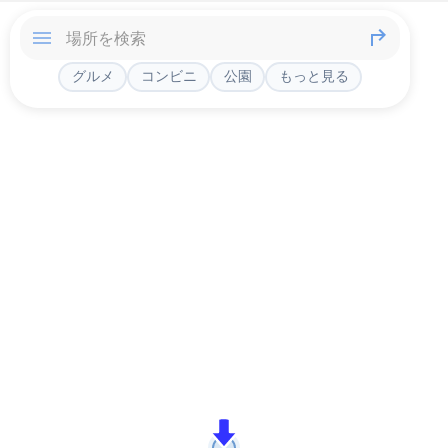
グルメ
コンビニ
公園
もっと見る