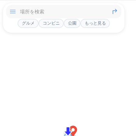
グルメ
コンビニ
公園
もっと見る