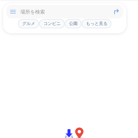
グルメ
コンビニ
公園
もっと見る