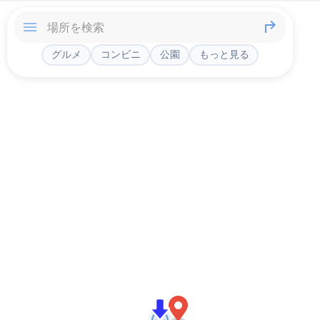
グルメ
コンビニ
公園
もっと見る