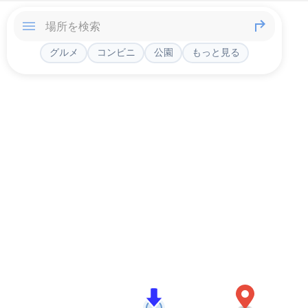
グルメ
コンビニ
公園
もっと見る