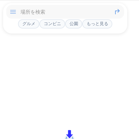
グルメ
コンビニ
公園
もっと見る