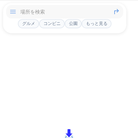
グルメ
コンビニ
公園
もっと見る