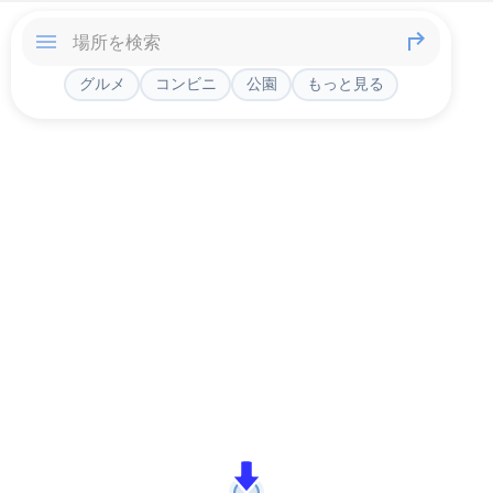
グルメ
コンビニ
公園
もっと見る