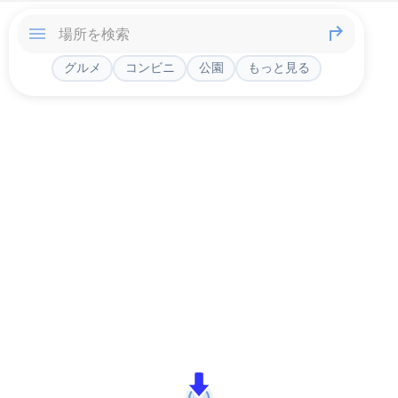
グルメ
コンビニ
公園
もっと見る