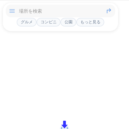
グルメ
コンビニ
公園
もっと見る