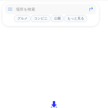
グルメ
コンビニ
公園
もっと見る