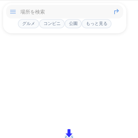
グルメ
コンビニ
公園
もっと見る