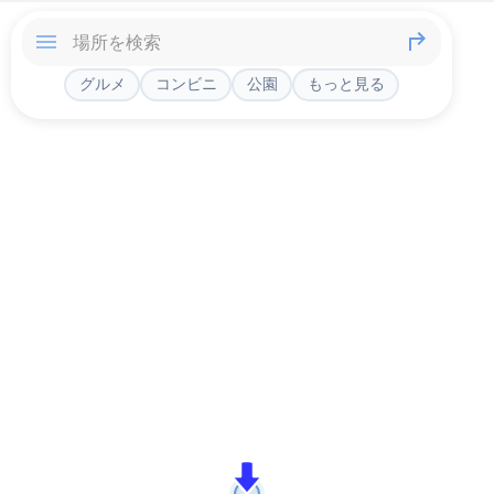
グルメ
コンビニ
公園
もっと見る