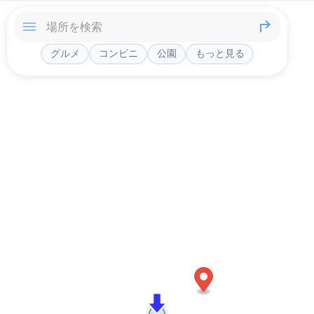
グルメ
コンビニ
公園
もっと見る