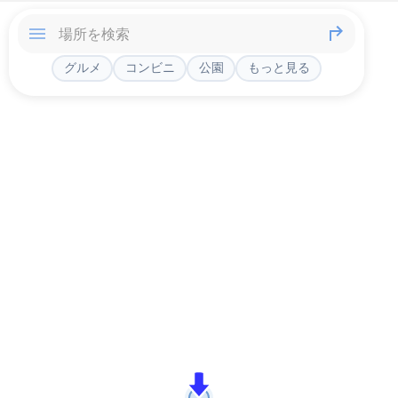
グルメ
コンビニ
公園
もっと見る