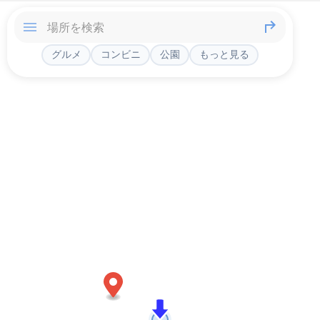
グルメ
コンビニ
公園
もっと見る