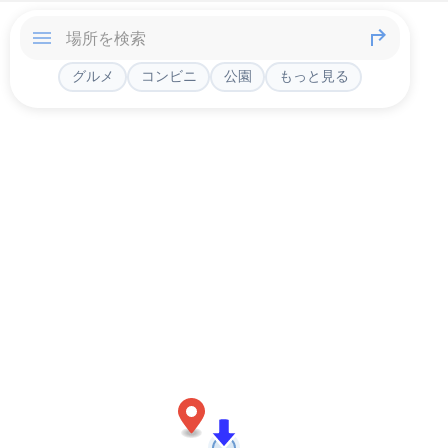
グルメ
コンビニ
公園
もっと見る