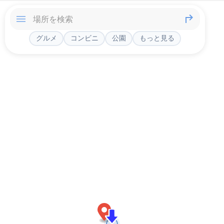
グルメ
コンビニ
公園
もっと見る