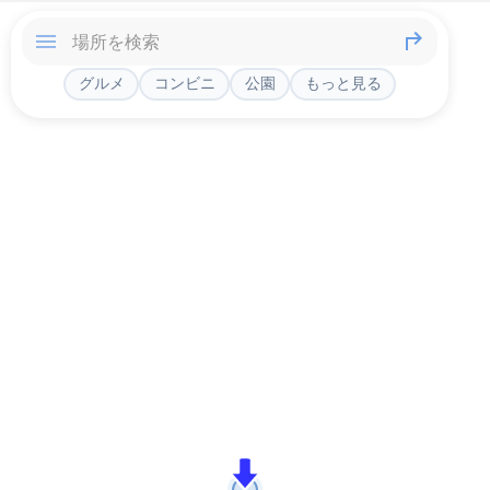
グルメ
コンビニ
公園
もっと見る